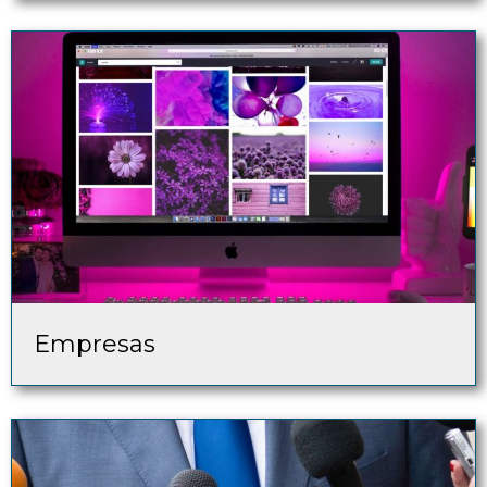
Empresas