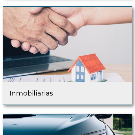
Inmobiliarias