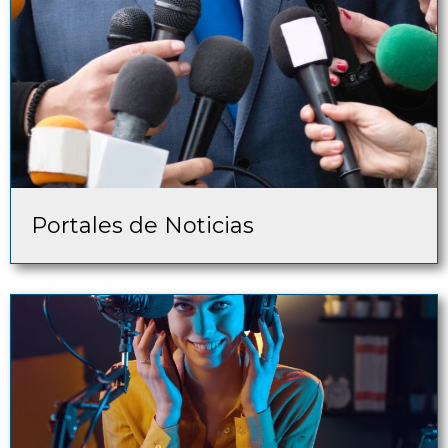
Portales de Noticias