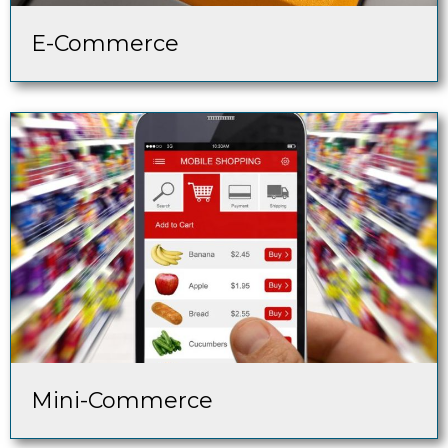
E-Commerce
Mini-Commerce