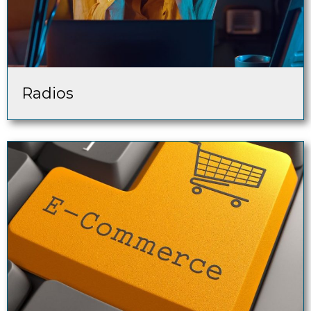
Radios